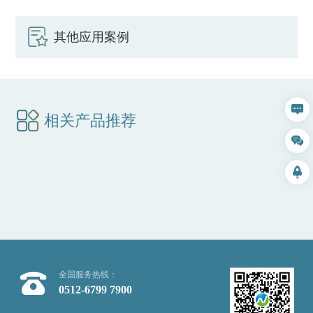
其他应用案例
相关产品推荐
全国服务热线：
0512-6799 7900