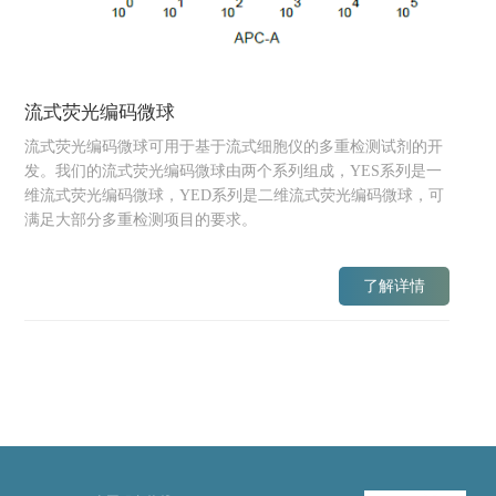
流式荧光编码微球
流式荧光编码微球可用于基于流式细胞仪的多重检测试剂的开
发。我们的流式荧光编码微球由两个系列组成，YES系列是一
维流式荧光编码微球，YED系列是二维流式荧光编码微球，可
满足大部分多重检测项目的要求。
了解详情