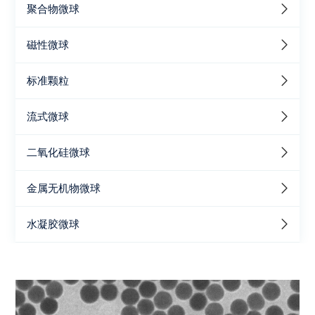
聚合物微球
磁性微球
标准颗粒
流式微球
二氧化硅微球
金属无机物微球
水凝胶微球