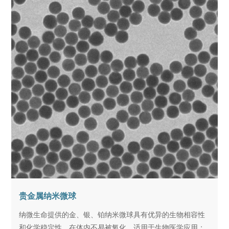
贵金属纳米微球
纳微生命提供的金、银、铂纳米微球具有优异的生物相容性
和化学稳定性，在体内不易被氧化，适用于生物医学应用；