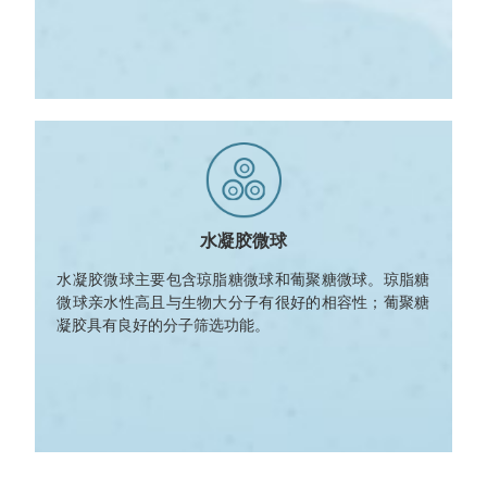
水凝胶微球
水凝胶微球主要包含琼脂糖微球和葡聚糖微球。琼脂糖
微球亲水性高且与生物大分子有很好的相容性；葡聚糖
凝胶具有良好的分子筛选功能。