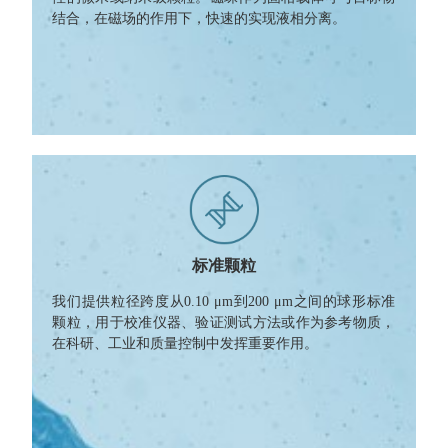
结合，在磁场的作用下，快速的实现液相分离。
标准颗粒
我们提供粒径跨度从0.10 μm到200 μm之间的球形标准
颗粒，用于校准仪器、验证测试方法或作为参考物质，
在科研、工业和质量控制中发挥重要作用。