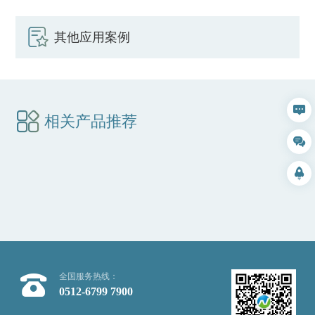
其他应用案例
相关产品推荐
全国服务热线：
0512-6799 7900