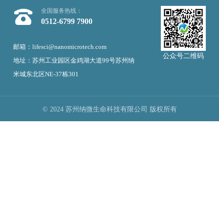
全国服务热线：
0512-6799 7900
邮箱：lifesci@nanomicrotech.com
公众号二维码
地址：苏州工业园区金鸡湖大道99号苏州纳
米城东北区NE-37栋301
© 2024 苏州纳微生命科技有限公司 版权所有