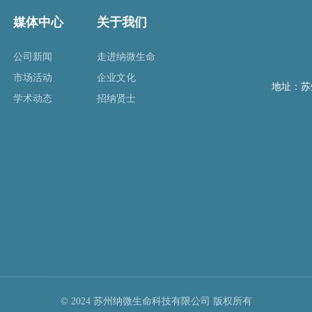
媒体中心
关于我们
公司新闻
走进纳微生命
市场活动
企业文化
地址：苏
学术动态
招纳贤士
© 2024 苏州纳微生命科技有限公司 版权所有