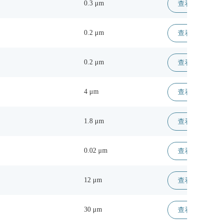
0.3 μm
查看详情 >
0.2 μm
查看详情 >
0.2 μm
查看详情 >
4 μm
查看详情 >
1.8 μm
查看详情 >
0.02 μm
查看详情 >
12 μm
查看详情 >
30 μm
查看详情 >