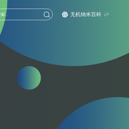
无机纳米百科