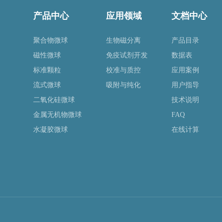
产品中心
应用领域
文档中心
聚合物微球
生物磁分离
产品目录
磁性微球
免疫试剂开发
数据表
标准颗粒
校准与质控
应用案例
流式微球
吸附与纯化
用户指导
二氧化硅微球
技术说明
金属无机物微球
FAQ
水凝胶微球
在线计算