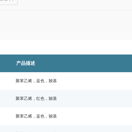
0 Å (
46
)
)
产品描述
聚苯乙烯，蓝色，羧基
聚苯乙烯，红色，羧基
聚苯乙烯，蓝色，羧基