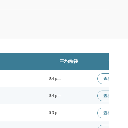
平均粒径
详情
0.4 μm
查看详情 >
0.4 μm
查看详情 >
0.3 μm
查看详情 >