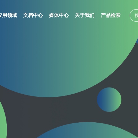
应用领域
文档中心
媒体中心
关于我们
产品检索