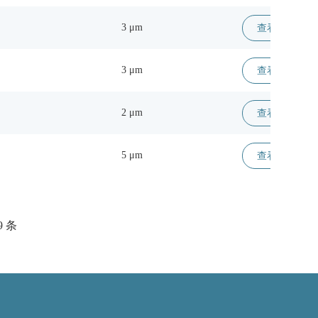
3 μm
查看详情 >
3 μm
查看详情 >
2 μm
查看详情 >
5 μm
查看详情 >
9 条