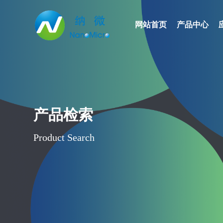
网站首页
产品中心
网站首页
产品中心
应用领域
产品检索
文档中心
Product Search
媒体中心
关于我们
产品检索