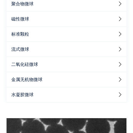
聚合物微球
磁性微球
标准颗粒
流式微球
二氧化硅微球
金属无机物微球
水凝胶微球