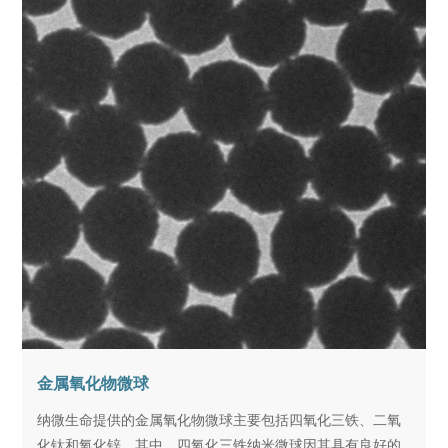
金属氧化物微球
纳微生命提供的金属氧化物微球主要包括四氧化三铁、二氧
化钛和氧化锌。其中，四氧化三铁纳米微球因其具有良好的